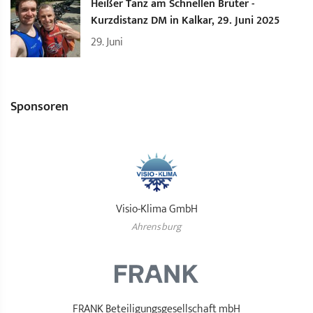
Heißer Tanz am Schnellen Brüter -
Kurzdistanz DM in Kalkar, 29. Juni 2025
29.
Juni
Sponsoren
Visio-Klima GmbH
Ahrensburg
FRANK Beteiligungsgesellschaft mbH