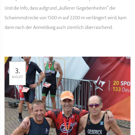
Und die Info, dass aufgrund „äußerer Gegebenheiten“ die
Schwimmstrecke von 1500 m auf 2200 m verlängert wird, kam
dann nach der Anmeldung auch ziemlich überraschend.
3.
AUGUST