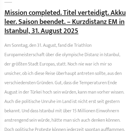
Mission completed. Titel verteidigt. Akku
leer. Saison beendet. – Kurzdistanz EM in
Istanbul, 31. August 2025
Am Sonntag, den 31. August, fand die Triathlon
Europameisterschaft über die olympische Distanz in Istanbul,
der größten Stadt Europas, statt. Noch nie war ich mir so
unsicher, ob ich diese Reise überhaupt antreten sollte, aus den
verschiedensten Gründen. Gut, dass die Temperaturen Ende
August in der Türkei hoch sein würden, kann man vorher wissen.
Auch die politische Unruhe im Land ist nicht erst seit gestern
bekannt. Und dass Istanbul mit über 15 Millionen Einwohnern
anstrengend sein würde, hätte man sich auch denken können.
Doch politische Proteste können jederzeit spontan aufflammen.