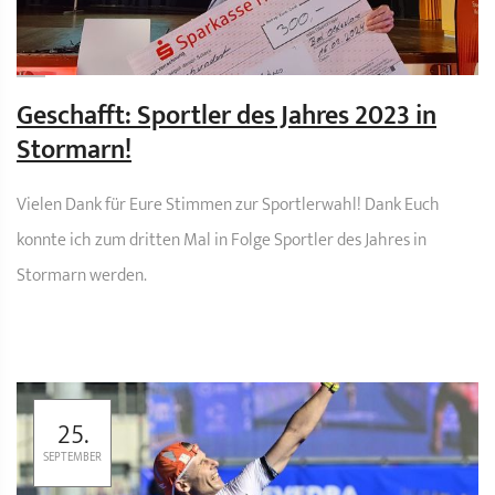
Geschafft: Sportler des Jahres 2023 in
Stormarn!
Vielen Dank für Eure Stimmen zur Sportlerwahl! Dank Euch
konnte ich zum dritten Mal in Folge Sportler des Jahres in
Stormarn werden.
25.
SEPTEMBER