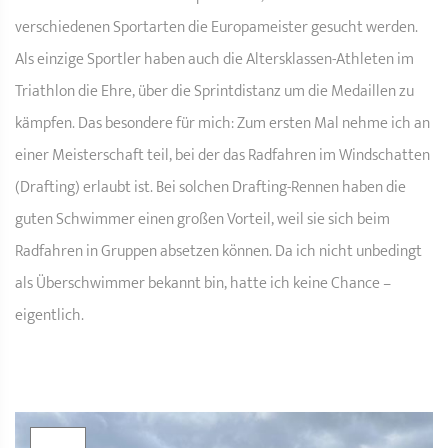
verschiedenen Sportarten die Europameister gesucht werden.
Als einzige Sportler haben auch die Altersklassen-Athleten im
Triathlon die Ehre, über die Sprintdistanz um die Medaillen zu
kämpfen. Das besondere für mich: Zum ersten Mal nehme ich an
einer Meisterschaft teil, bei der das Radfahren im Windschatten
(Drafting) erlaubt ist. Bei solchen Drafting-Rennen haben die
guten Schwimmer einen großen Vorteil, weil sie sich beim
Radfahren in Gruppen absetzen können. Da ich nicht unbedingt
als Überschwimmer bekannt bin, hatte ich keine Chance –
eigentlich.