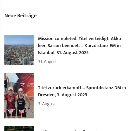
Neue Beiträge
Mission completed. Titel verteidigt. Akku
leer. Saison beendet. – Kurzdistanz EM in
Istanbul, 31. August 2025
31.
August
Titel zurück erkämpft – Sprintdistanz DM in
Dresden, 3. August 2025
3.
August