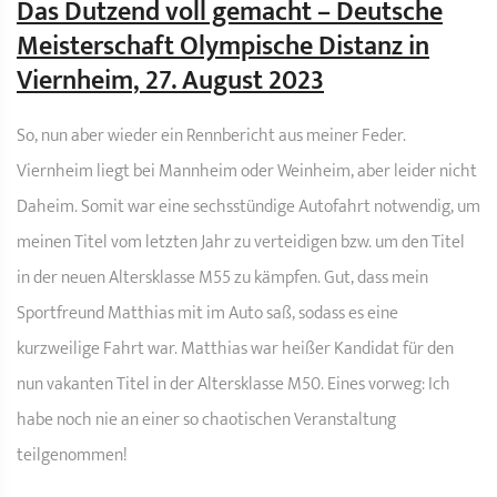
Das Dutzend voll gemacht – Deutsche
Meisterschaft Olympische Distanz in
Viernheim, 27. August 2023
So, nun aber wieder ein Rennbericht aus meiner Feder.
Viernheim liegt bei Mannheim oder Weinheim, aber leider nicht
Daheim. Somit war eine sechsstündige Autofahrt notwendig, um
meinen Titel vom letzten Jahr zu verteidigen bzw. um den Titel
in der neuen Altersklasse M55 zu kämpfen. Gut, dass mein
Sportfreund Matthias mit im Auto saß, sodass es eine
kurzweilige Fahrt war. Matthias war heißer Kandidat für den
nun vakanten Titel in der Altersklasse M50. Eines vorweg: Ich
habe noch nie an einer so chaotischen Veranstaltung
teilgenommen!