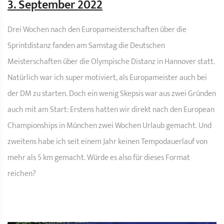
3. September 2022
Drei Wochen nach den Europameisterschaften über die
Sprintdistanz fanden am Samstag die Deutschen
Meisterschaften über die Olympische Distanz in Hannover statt.
Natürlich war ich super motiviert, als Europameister auch bei
der DM zu starten. Doch ein wenig Skepsis war aus zwei Gründen
auch mit am Start: Erstens hatten wir direkt nach den European
Championships in München zwei Wochen Urlaub gemacht. Und
zweitens habe ich seit einem Jahr keinen Tempodauerlauf von
mehr als 5 km gemacht. Würde es also für dieses Format
reichen?