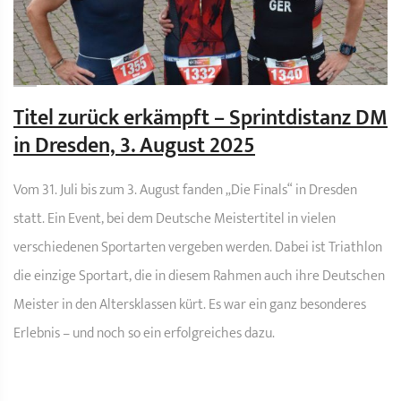
Titel zurück erkämpft – Sprintdistanz DM
in Dresden, 3. August 2025
Vom 31. Juli bis zum 3. August fanden „Die Finals“ in Dresden
statt. Ein Event, bei dem Deutsche Meistertitel in vielen
verschiedenen Sportarten vergeben werden. Dabei ist Triathlon
die einzige Sportart, die in diesem Rahmen auch ihre Deutschen
Meister in den Altersklassen kürt. Es war ein ganz besonderes
Erlebnis – und noch so ein erfolgreiches dazu.