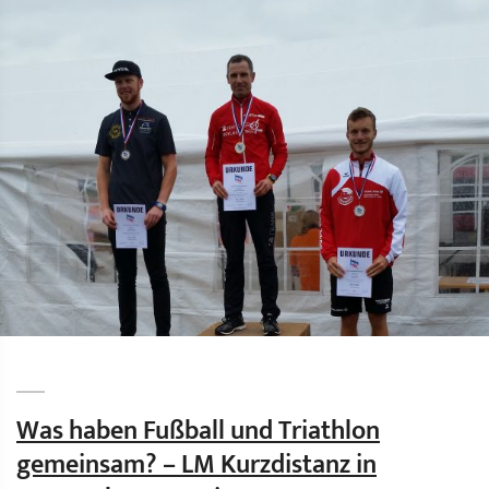
Was haben Fußball und Triathlon
gemeinsam? – LM Kurzdistanz in