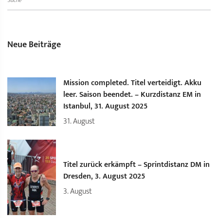
Neue Beiträge
Mission completed. Titel verteidigt. Akku
leer. Saison beendet. – Kurzdistanz EM in
Istanbul, 31. August 2025
31.
August
Titel zurück erkämpft – Sprintdistanz DM in
Dresden, 3. August 2025
3.
August