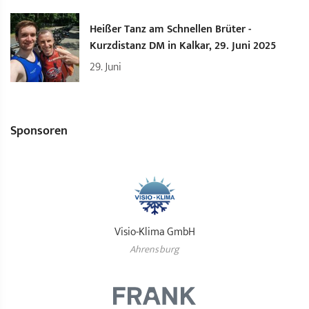
Heißer Tanz am Schnellen Brüter -
Kurzdistanz DM in Kalkar, 29. Juni 2025
29.
Juni
Sponsoren
Visio-Klima GmbH
Ahrensburg