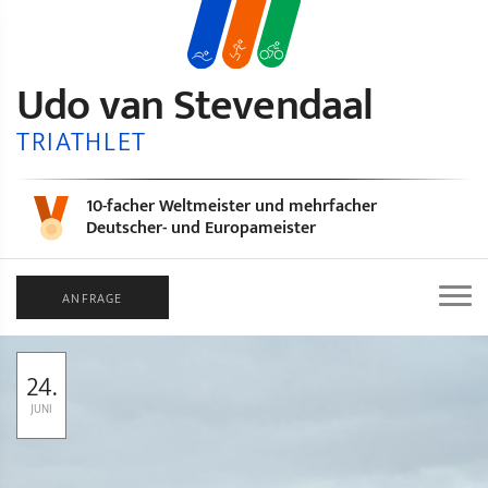
Udo van Stevendaal
TRIATHLET
10-facher Weltmeister und mehrfacher
Deutscher- und Europameister
ANFRAGE
24.
JUNI